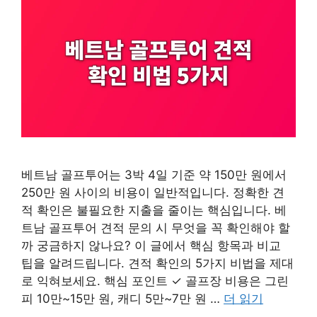
베트남 골프투어는 3박 4일 기준 약 150만 원에서
250만 원 사이의 비용이 일반적입니다. 정확한 견
적 확인은 불필요한 지출을 줄이는 핵심입니다. 베
트남 골프투어 견적 문의 시 무엇을 꼭 확인해야 할
까 궁금하지 않나요? 이 글에서 핵심 항목과 비교
팁을 알려드립니다. 견적 확인의 5가지 비법을 제대
로 익혀보세요. 핵심 포인트 ✓ 골프장 비용은 그린
피 10만~15만 원, 캐디 5만~7만 원 …
더 읽기