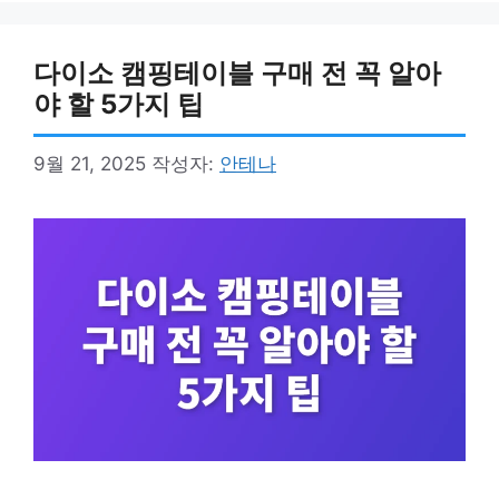
다이소 캠핑테이블 구매 전 꼭 알아
야 할 5가지 팁
9월 21, 2025
작성자:
안테나