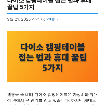
다이소 캠핑테이블 접는 법과 휴대
꿀팁 5가지
9월 21, 2025
작성자:
안테나
캠핑을 즐길 때 다이소 캠핑테이블은 가성비와 휴대
성 면에서 큰 인기를 얻고 있습니다. 하지만 제대로