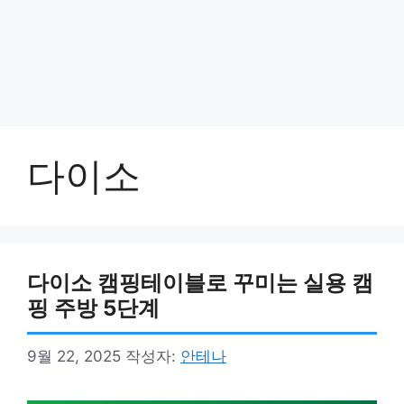
다이소
다이소 캠핑테이블로 꾸미는 실용 캠
핑 주방 5단계
9월 22, 2025
작성자:
안테나