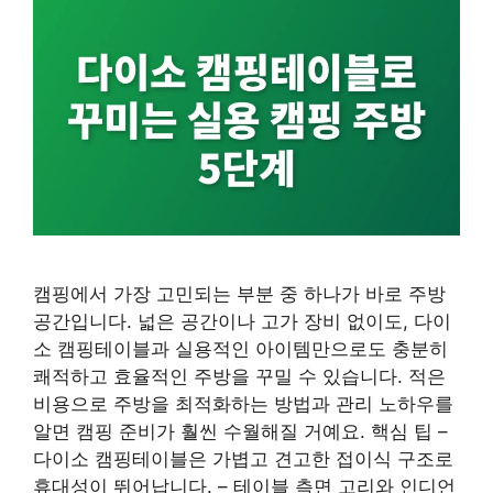
캠핑에서 가장 고민되는 부분 중 하나가 바로 주방
공간입니다. 넓은 공간이나 고가 장비 없이도, 다이
소 캠핑테이블과 실용적인 아이템만으로도 충분히
쾌적하고 효율적인 주방을 꾸밀 수 있습니다. 적은
비용으로 주방을 최적화하는 방법과 관리 노하우를
알면 캠핑 준비가 훨씬 수월해질 거예요. 핵심 팁 –
다이소 캠핑테이블은 가볍고 견고한 접이식 구조로
휴대성이 뛰어납니다. – 테이블 측면 고리와 인디언