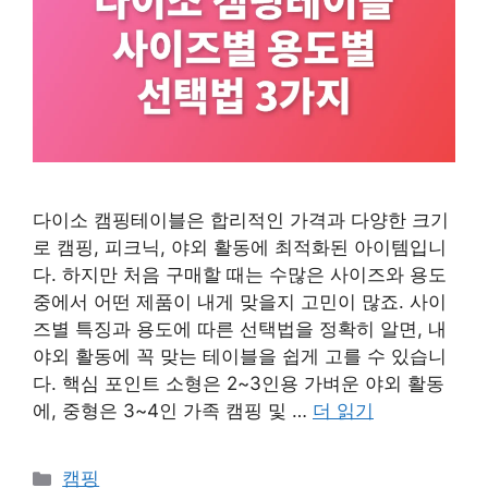
다이소 캠핑테이블은 합리적인 가격과 다양한 크기
로 캠핑, 피크닉, 야외 활동에 최적화된 아이템입니
다. 하지만 처음 구매할 때는 수많은 사이즈와 용도
중에서 어떤 제품이 내게 맞을지 고민이 많죠. 사이
즈별 특징과 용도에 따른 선택법을 정확히 알면, 내
야외 활동에 꼭 맞는 테이블을 쉽게 고를 수 있습니
다. 핵심 포인트 소형은 2~3인용 가벼운 야외 활동
에, 중형은 3~4인 가족 캠핑 및 …
더 읽기
카
캠핑