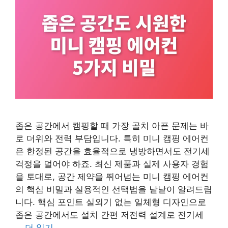
좁은 공간에서 캠핑할 때 가장 골치 아픈 문제는 바
로 더위와 전력 부담입니다. 특히 미니 캠핑 에어컨
은 한정된 공간을 효율적으로 냉방하면서도 전기세
걱정을 덜어야 하죠. 최신 제품과 실제 사용자 경험
을 토대로, 공간 제약을 뛰어넘는 미니 캠핑 에어컨
의 핵심 비밀과 실용적인 선택법을 낱낱이 알려드립
니다. 핵심 포인트 실외기 없는 일체형 디자인으로
좁은 공간에서도 설치 간편 저전력 설계로 전기세
…
더 읽기