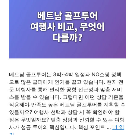
베트남 골프투어는 3박~4박 일정과 NO쇼핑 정책
으로 많은 골퍼에게 인기를 끌고 있습니다. 현지 전
문 여행사를 통해 편리한 공항 접근성과 맞춤 서비
스를 받을 수 있습니다. 그렇다면 어떤 상담 기준을
적용해야 만족도 높은 베트남 골프투어를 계획할 수
있을까요? 여행사 선택과 상담 시 꼭 확인해야 할
점은 무엇일까요? 맞춤 상담과 신뢰할 수 있는 여행
사가 성공 투어의 핵심입니다. 핵심 포인트 …
더 읽
기