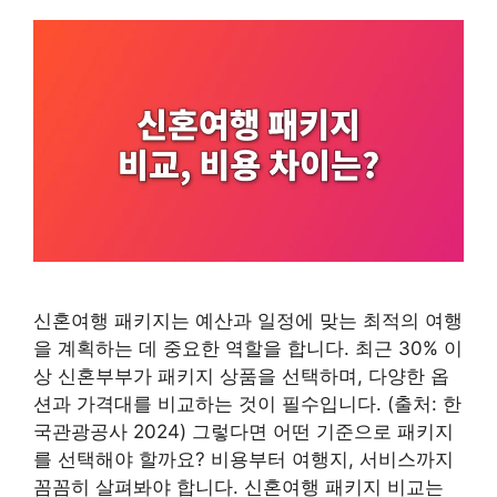
신혼여행 패키지는 예산과 일정에 맞는 최적의 여행
을 계획하는 데 중요한 역할을 합니다. 최근 30% 이
상 신혼부부가 패키지 상품을 선택하며, 다양한 옵
션과 가격대를 비교하는 것이 필수입니다. (출처: 한
국관광공사 2024) 그렇다면 어떤 기준으로 패키지
를 선택해야 할까요? 비용부터 여행지, 서비스까지
꼼꼼히 살펴봐야 합니다. 신혼여행 패키지 비교는