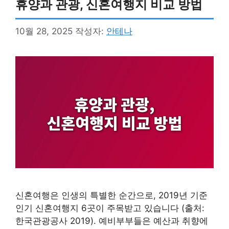
휴양과 관광, 신혼여행지 비교 방법
10월 28, 2025
작성자:
안테나
신혼여행은 인생의 특별한 순간으로, 2019년 기준
인기 신혼여행지 6곳이 주목받고 있습니다 (출처:
한국관광공사 2019). 예비부부들은 예산과 취향에