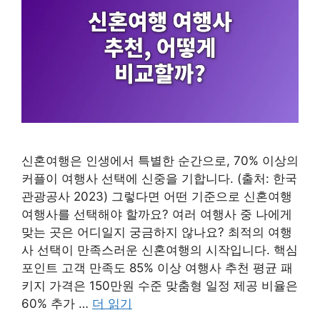
신혼여행은 인생에서 특별한 순간으로, 70% 이상의
커플이 여행사 선택에 신중을 기합니다. (출처: 한국
관광공사 2023) 그렇다면 어떤 기준으로 신혼여행
여행사를 선택해야 할까요? 여러 여행사 중 나에게
맞는 곳은 어디일지 궁금하지 않나요? 최적의 여행
사 선택이 만족스러운 신혼여행의 시작입니다. 핵심
포인트 고객 만족도 85% 이상 여행사 추천 평균 패
키지 가격은 150만원 수준 맞춤형 일정 제공 비율은
60% 추가 …
더 읽기