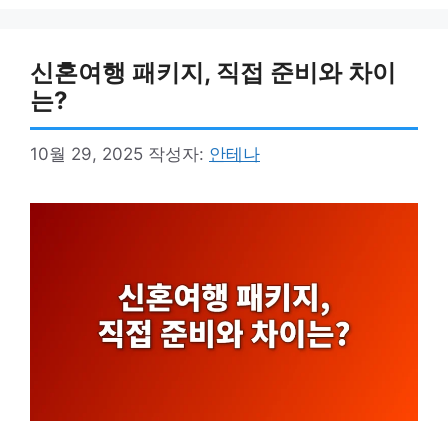
신혼여행 패키지, 직접 준비와 차이
는?
10월 29, 2025
작성자:
안테나