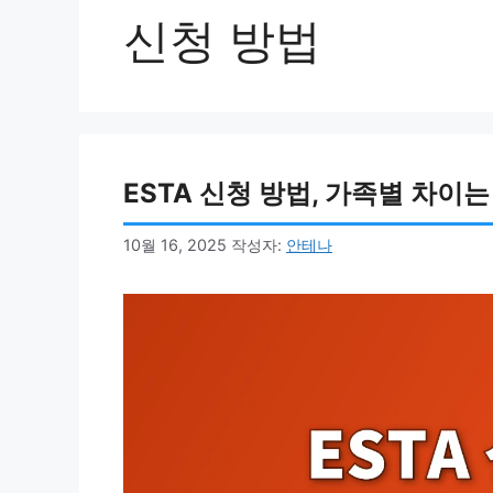
신청 방법
ESTA 신청 방법, 가족별 차이
10월 16, 2025
작성자:
안테나