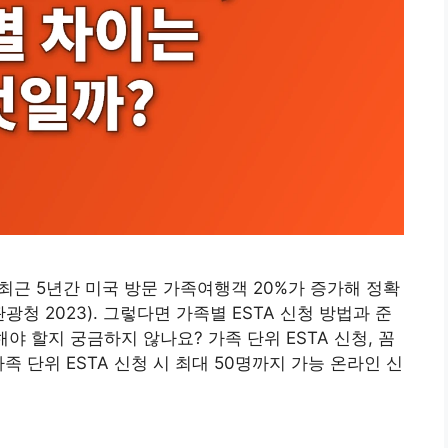
 최근 5년간 미국 방문 가족여행객 20%가 증가해 정확
청 2023). 그렇다면 가족별 ESTA 신청 방법과 준
야 할지 궁금하지 않나요? 가족 단위 ESTA 신청, 꼼
족 단위 ESTA 신청 시 최대 50명까지 가능 온라인 신