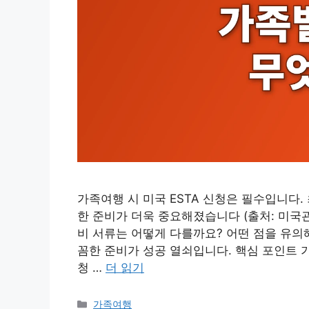
가족여행 시 미국 ESTA 신청은 필수입니다.
한 준비가 더욱 중요해졌습니다 (출처: 미국관광
비 서류는 어떻게 다를까요? 어떤 점을 유의해
꼼한 준비가 성공 열쇠입니다. 핵심 포인트 가
청 …
더 읽기
카
가족여행