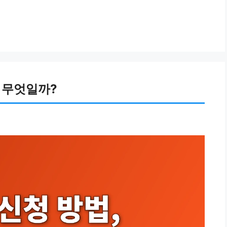
는 무엇일까?