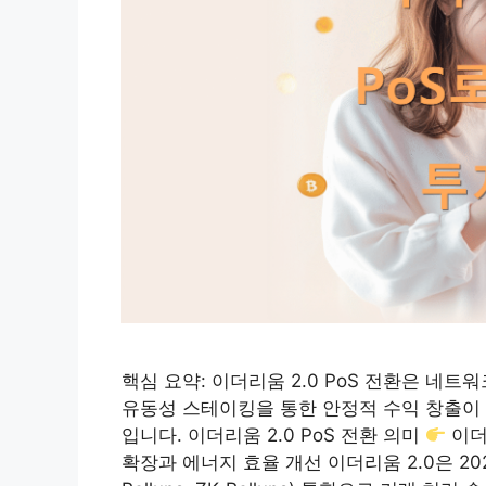
핵심 요약: 이더리움 2.0 PoS 전환은 네
유동성 스테이킹을 통한 안정적 수익 창출이 
입니다. 이더리움 2.0 PoS 전환 의미
이더
확장과 에너지 효율 개선 이더리움 2.0은 202