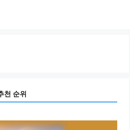
추천 순위