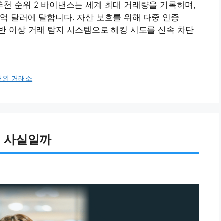
추천 순위 2 바이낸스는 세계 최대 거래량을 기록하며,
00억 달러에 달합니다. 자산 보호를 위해 다중 인증
I 기반 이상 거래 탐지 시스템으로 해킹 시도를 신속 차단
해외 거래소
? 사실일까