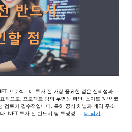
 NFT 프로젝트에 투자 전 가장 중요한 점은 신뢰성과
표적으로, 프로젝트 팀의 투명성 확인, 스마트 계약 코
능성 검토가 필수적입니다. 특히 공식 채널과 계약 주소
. NFT 투자 전 반드시 팀 투명성, …
더 읽기