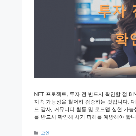
NFT 프로젝트, 투자 전 반드시 확인할 점 8
지속 가능성을 철저히 검증하는 것입니다. 대
드 감사, 커뮤니티 활동 및 로드맵 실현 가
를 반드시 확인해 사기 피해를 예방해야 합니다
카
코인