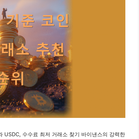
와 USDC, 수수료 최저 거래소 찾기 바이낸스의 강력한