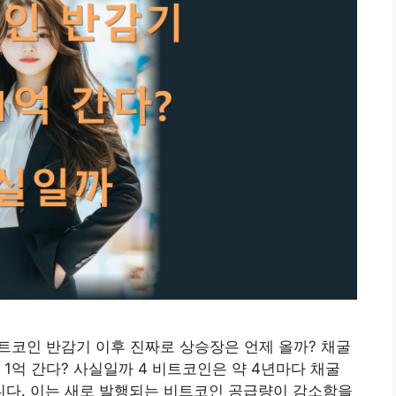
비트코인 반감기 이후 진짜로 상승장은 언제 올까? 채굴
1억 간다? 사실일까 4 비트코인은 약 4년마다 채굴
다. 이는 새로 발행되는 비트코인 공급량이 감소함을