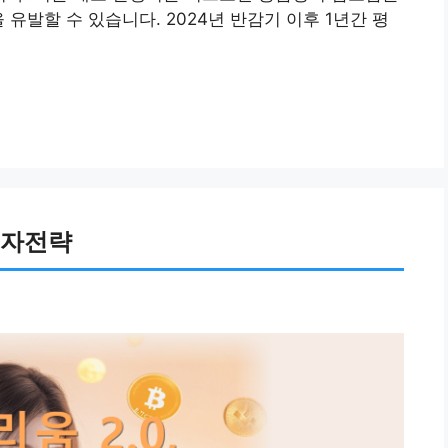
 유발할 수 있습니다. 2024년 반감기 이후 1년간 평
 투자전략