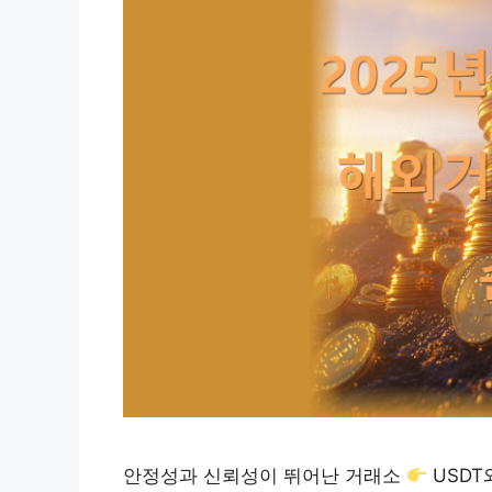
안정성과 신뢰성이 뛰어난 거래소
USDT