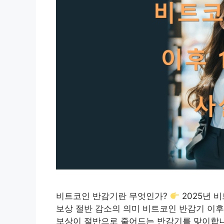
비트코인 반감기란 무엇인가?
2025년 
보상 절반 감소의 의미 비트코인 반감기 이후 
보상이 절반으로 줄어드는 반감기를 맞이합니