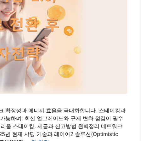
트워크 확장성과 에너지 효율을 극대화합니다. 스테이킹과
가능하며, 최신 업그레이드와 규제 변화 점검이 필수
리움 스테이킹, 세금과 신고방법 완벽정리 네트워크
5년 현재 샤딩 기술과 레이어2 솔루션(Optimistic