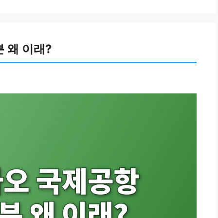
 왜 이래?