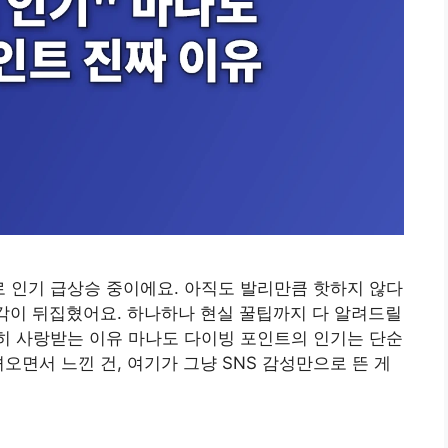
 인기 급상승 중이에요. 아직도 발리만큼 핫하지 않다
생각이 뒤집혔어요. 하나하나 현실 꿀팁까지 다 알려드릴
히 사랑받는 이유 마나도 다이빙 포인트의 인기는 단순
오면서 느낀 건, 여기가 그냥 SNS 감성만으로 뜬 게