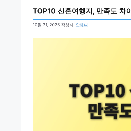
TOP10 신혼여행지, 만족도 차
10월 31, 2025
작성자:
안테나