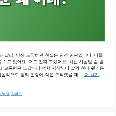
 달리, 막상 도착하면 현실은 완전 딴판입니다. 다들
 수도 있어요. 저도 진짜 그랬어요. 최신 시설일 줄 알
길고 교통편은 노답이라 여행 시작부터 살짝 현타 왔거든
현실적으로 정리 현장에 직접 도착했을 때 …
더 읽기
여행지
,
팡라오