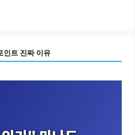
포인트 진짜 이유