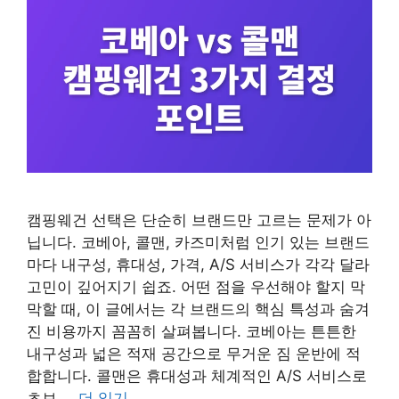
캠핑웨건 선택은 단순히 브랜드만 고르는 문제가 아
닙니다. 코베아, 콜맨, 카즈미처럼 인기 있는 브랜드
마다 내구성, 휴대성, 가격, A/S 서비스가 각각 달라
고민이 깊어지기 쉽죠. 어떤 점을 우선해야 할지 막
막할 때, 이 글에서는 각 브랜드의 핵심 특성과 숨겨
진 비용까지 꼼꼼히 살펴봅니다. 코베아는 튼튼한
내구성과 넓은 적재 공간으로 무거운 짐 운반에 적
합합니다. 콜맨은 휴대성과 체계적인 A/S 서비스로
초보 …
더 읽기