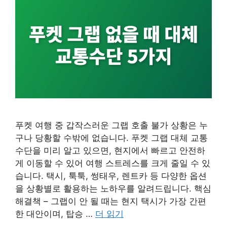
푸켓 여행 중 갑작스러운 그랩 호출 불가 상황은 누
구나 당황할 수밖에 없습니다. 푸켓 그랩 대체 교통
수단을 미리 알고 있으면, 현지에서 빠르고 안전하
게 이동할 수 있어 여행 스트레스를 크게 줄일 수 있
습니다. 택시, 툭툭, 썽태우, 렌트카 등 다양한 옵션
을 상황별로 활용하는 노하우를 알려드립니다. 핵심
해결책 – 그랩이 안 될 때는 현지 택시가 가장 간편
한 대안이며, 탑승 …
더 읽기