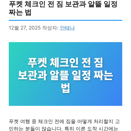
푸켓 체크인 전 짐 보관과 알뜰 일정
짜는 법
12월 27, 2025
작성자:
안테나
푸켓 여행 중 체크인 전에 짐을 어떻게 처리할지 고
민하는 분들이 많습니다. 특히 이른 도착 시간에는