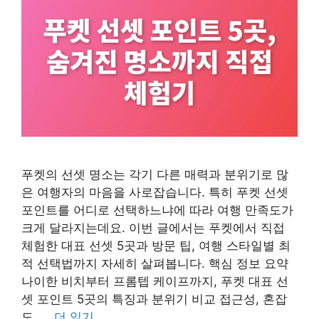
푸켓의 선셋 명소는 각기 다른 매력과 분위기로 많
은 여행자의 마음을 사로잡습니다. 특히 푸켓 선셋
포인트를 어디로 선택하느냐에 따라 여행 만족도가
크게 달라지는데요. 이번 글에서는 푸켓에서 직접
체험한 대표 선셋 5곳과 방문 팁, 여행 스타일별 최
적 선택법까지 자세히 살펴봅니다. 핵심 정보 요약
나이한 비치부터 프롬텝 케이프까지, 푸켓 대표 선
셋 포인트 5곳의 특징과 분위기 비교 접근성, 혼잡
도, …
더 읽기