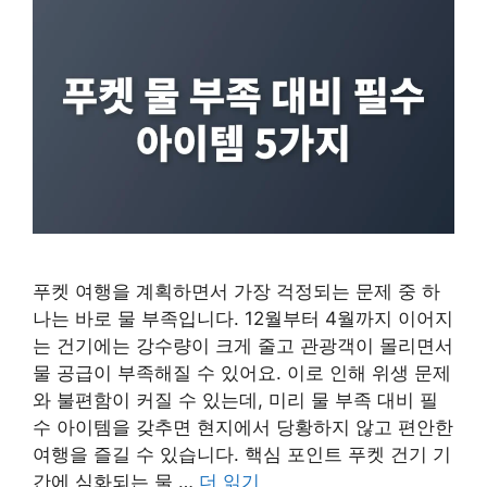
푸켓 여행을 계획하면서 가장 걱정되는 문제 중 하
나는 바로 물 부족입니다. 12월부터 4월까지 이어지
는 건기에는 강수량이 크게 줄고 관광객이 몰리면서
물 공급이 부족해질 수 있어요. 이로 인해 위생 문제
와 불편함이 커질 수 있는데, 미리 물 부족 대비 필
수 아이템을 갖추면 현지에서 당황하지 않고 편안한
여행을 즐길 수 있습니다. 핵심 포인트 푸켓 건기 기
간에 심화되는 물 …
더 읽기