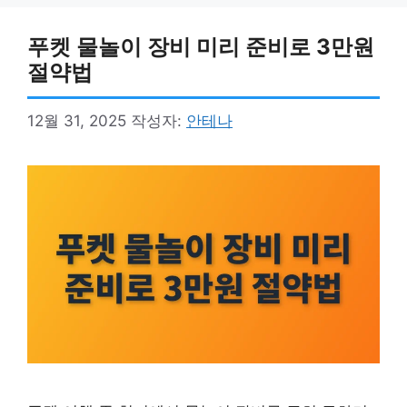
푸켓 물놀이 장비 미리 준비로 3만원
절약법
12월 31, 2025
작성자:
안테나