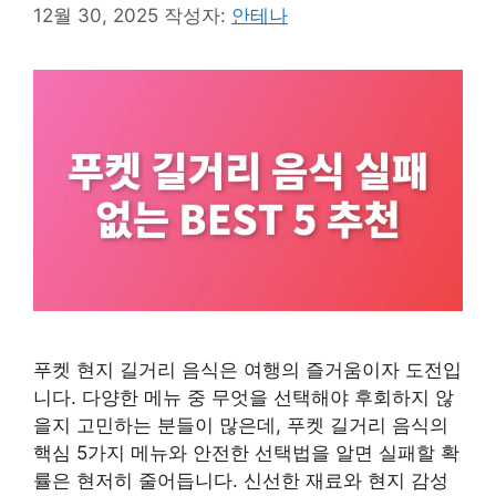
12월 30, 2025
작성자:
안테나
푸켓 현지 길거리 음식은 여행의 즐거움이자 도전입
니다. 다양한 메뉴 중 무엇을 선택해야 후회하지 않
을지 고민하는 분들이 많은데, 푸켓 길거리 음식의
핵심 5가지 메뉴와 안전한 선택법을 알면 실패할 확
률은 현저히 줄어듭니다. 신선한 재료와 현지 감성